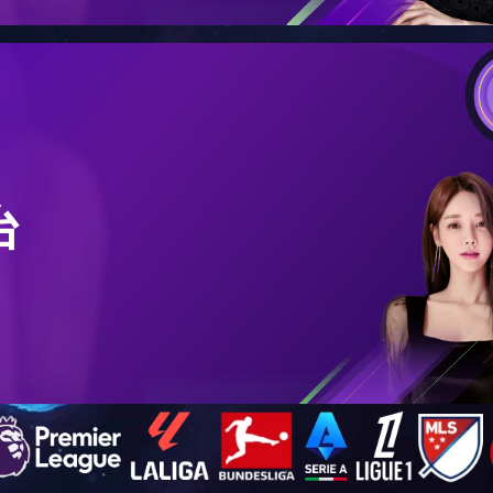
按住滑动(Press and slide)
→
IP: undefined
Status: undefined
在线官网j9_九游·会（J9）官方网站
|
开云手机站登入
|
JY平台