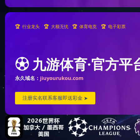
开云「Kaiyun」中国·官方网站
|
米兰体育在线登录入口
|
九游
体育
|
九游官方版web站入口
|