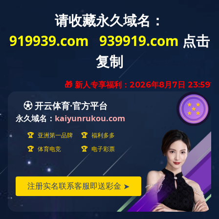
安全验证(safety verification)
按住滑动(Press and slide)
→