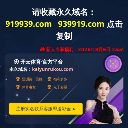
安全验证(safety verification)
按住滑动(Press and slide)
→