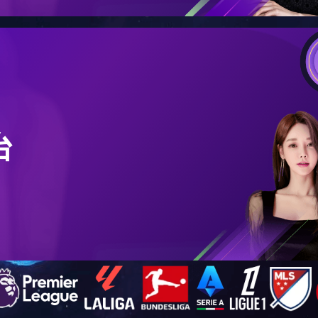
按住滑动(Press and slide)
→
IP: undefined
Status: undefined
在线官网j9_九游·会（J9）官方网站
|
开云手机站登入
|
JY平台