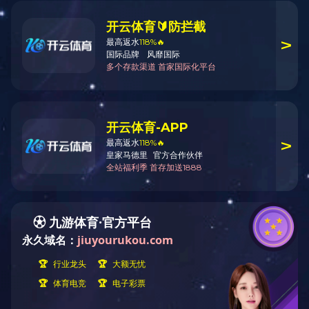
IP: undefined
Status: undefined
开云「Kaiyun」中国·官方网站
|
米兰体育在线登录入口
|
九游在线官网j9_九游·会（J9）官方网站
|
开云手机站登入
|
JY平台
|
华体会官方版网站登录入口
|
米兰体育平台官方
网站
|
安博体育
|
九游官方版web站入口
|