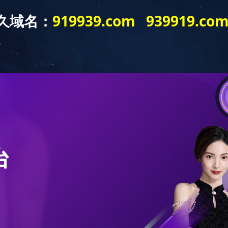
安全验证(safety verification)