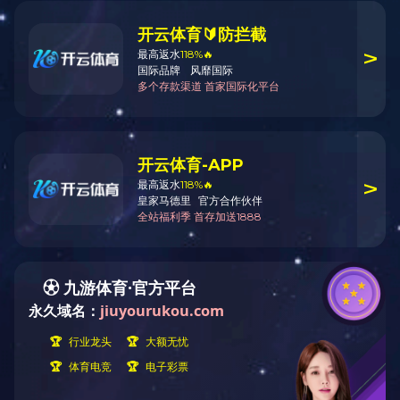
IP: undefined
Status: undefined
开云「Kaiyun」中国·官方网站
|
米兰体育在线登录入口
|
九游在线官网j9_九游·会（J9）官方网站
|
开云手机站登入
|
JY平台
|
华体会官方版网站登录入口
|
米兰体育平台官方
网站
|
安博体育
|
九游官方版web站入口
|