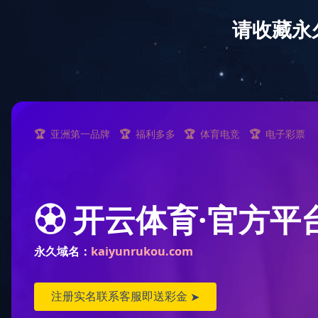
欢迎来到华体会官方网站官方网站！
专注金属对焊管件2
中石化、中石油、中海油管
华体会官方网站首
华体会huatihui
高压管件
页
(中国)
首页
锻制管件
华体会官方网站管件直
通车
华体会huatihui(中国)
高压管件