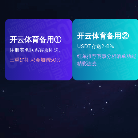
十通
转油线
联系华体会官方网站管
件
全国咨询热线:
0551-63617088
传真：
0551-63617078
邮箱：
jwm@hf-shihua.com
邮箱：
liu@hf-shihua.com
邮编：230601
地址：安徽合肥经济技术开发区
玉屏路219号
地址：安徽合肥肥西县花岗工业
园丰乐河大道6号