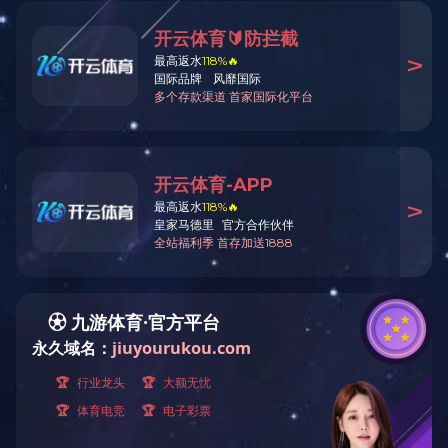
关于华体会官方网站
|
华体会huatihui(中国)
|
高压管件
|
急弯弯头
|
华
体会官方网站管件直通车
|
合作客户
|
诚聘英才
|
网站地图
|
联系华体
会官方网站
© 2023 华体会官方网站
网站建设：中企动力
合肥
公司地址：安徽合肥经济技术开发区玉屏路219号
SEO标签
皖ICP备11012592号-1
电话：
0551-63617088
传真：
0551-63617078
邮箱：
jhm@hf-shihua.com