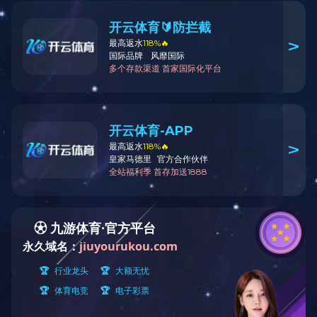
不锈钢翻边
华体会huatihui(中国)
华体会huatihui(中国)
华体会huatihui(中国)