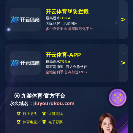
高压异径管
所属分类：
高压管件
我公司生产的高压三通，采用热压制工艺。产品广泛应用于石
油、化工、电力、冶金、机械、纺织、食品、制药、造船等行
业。主要材质有：碳钢类、合金钢类、不锈钢类、双相钢类、镍
基合金类等。产品规格：DN150—DN1200壁厚等级：Sch100、Sc
h120、Sch140、Sch160、XXS制造标准：GB/T12459、SH/T340
8、ASMEB16.9、GD87-1101、DL/T695、MSSSP75
华体会huati
产品询价
hui(中国)
产品描述