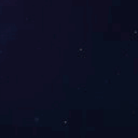
产品名称
提交
关于华体会官方网站
|
华体会huatihui(中国)
|
高压管件
|
急弯弯头
|
华
体会官方网站管件直通车
|
合作客户
|
诚聘英才
|
网站地图
|
联系华体
会官方网站