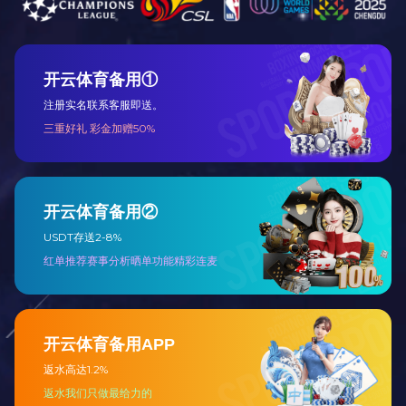
多道精密检验
产品关键词：
相关产品