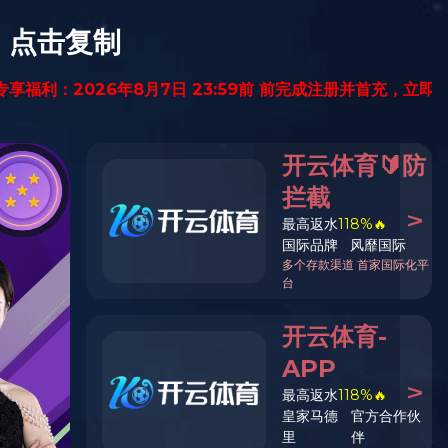
在线留言
网站地图
关于华体会官方网站
诚聘英才
全国服务热线
0551-63617088
体会官方网站动
关于华体会官方网
联系华体会官方网
态
站
站
头
：
高压管件
：古雷炼化一体化项目乙烯等五套装置及相关单元BEPC总承包
74MM 材质：WP22 CL3 制造标准：ASME B16.9