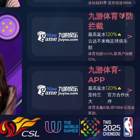
询价
华体会huatihui
(中国)
C总承包