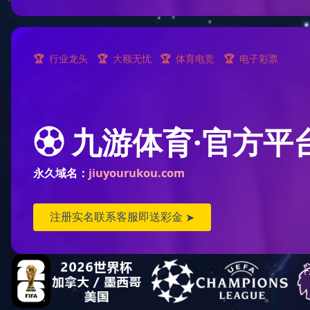
急弯弯头
上升下降管
弯头
异径管
弯管
三通、四通
封头、管帽
产品描
法兰
锻制管件
项目名称：
翻边
规格：
24"
十通
材质：
WP2