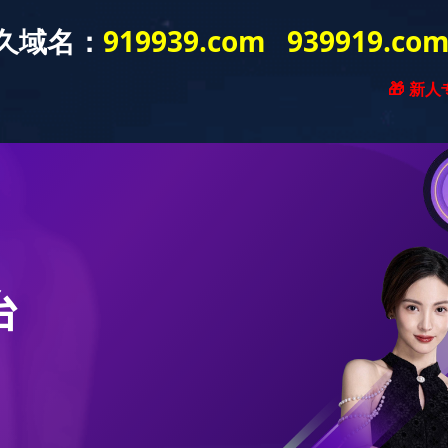
22年
油管件定点生产企业
急弯弯头
华体会官方网站管
应用案例
华
件直通车
高压弯
所属分类
项目名称
规格：24",